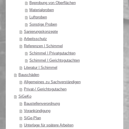
Beprobung von Oberflächen
Materialproben
Luftproben
Sonstige Proben
Sanierungskonzepte
Arbeitsschutz
Referenzen | Schimmel
Schimmel | Privatgutachten
Schimmel | Gerichtsgutachten
Literatur | Schimmel
Bauschäden
Allgemeines zu Sachverständigen
Privat-/ Gerichtsgutachen
SiGeKo
Baustellenverordnung
Vorankündigung
SiGe-Plan
Unterlage für spätere Arbeiten