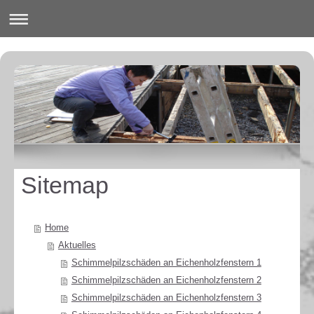
Sitemap
Home
Aktuelles
Schimmelpilzschäden an Eichenholzfenstern 1
Schimmelpilzschäden an Eichenholzfenstern 2
Schimmelpilzschäden an Eichenholzfenstern 3