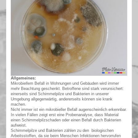
All
gemeines:
Mikrobiellem Befall in Wohnungen und Gebäuden wird immer
mehr Beachtung geschenkt. Betroffene sind stark verunsichert:
einerseits sind Schimmelpilze und Bakterien in unserer
Umgebung allgegenwärtig, andererseits können sie krank
machen.
Nicht immer ist ein mikrobieller Befall augenscheinlich erkennbar.
In vielen Fällen zeigt erst eine Probenanalyse, dass Material
einen Schimmelpilzschaden oder einen Befall durch Bakterien
aufweist.
Schimmelpilze und Bakterien zählen zu den biologischen
Arbeitsstoffen, da sie beim Menschen Infektionen hervorrufen