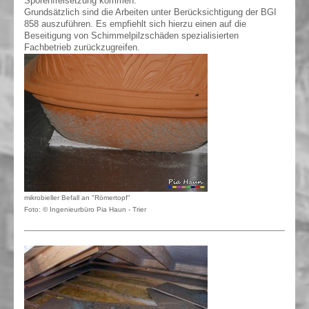
Sporenfreisetzung kommen.
Grundsätzlich sind die Arbeiten unter Berücksichtigung der BGI
858 auszuführen. Es empfiehlt sich hierzu einen auf die
Beseitigung von Schimmelpilzschäden spezialisierten
Fachbetrieb zurückzugreifen.
mikrobieller Befall an "Römertopf"
Foto: © Ingenieurbüro Pia Haun - Trier