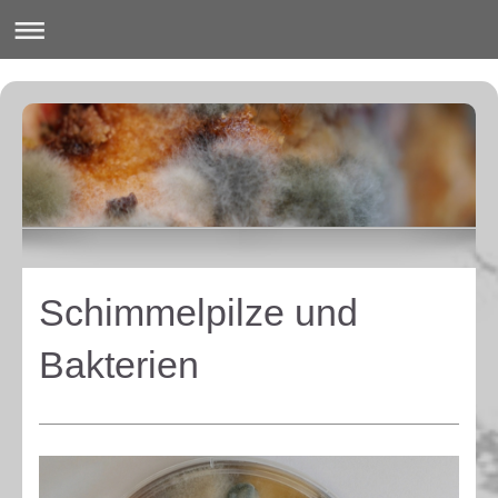
Schimmelpilze und
Bakterien