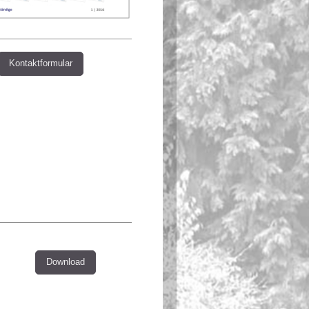
Kontaktformular
Download