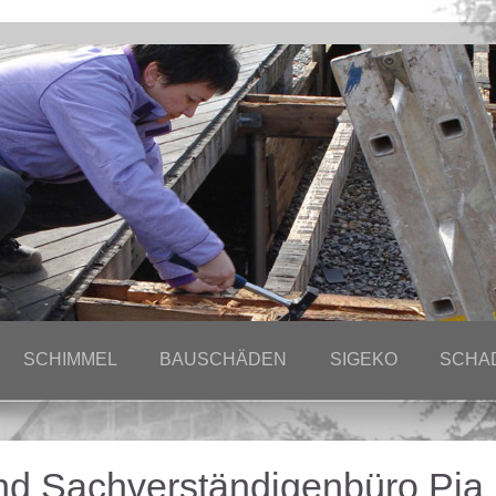
SCHIMMEL
BAUSCHÄDEN
SIGEKO
SCHA
und Sachverständigenbüro Pia