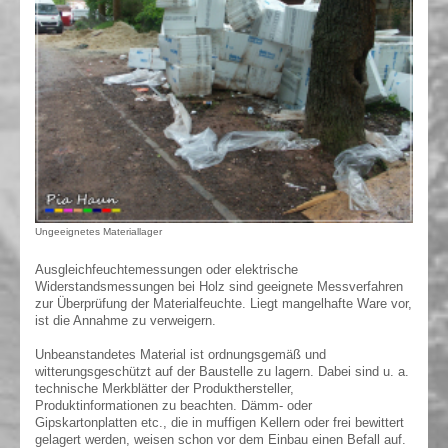
Ungeeignetes Materiallager
Ausgleichfeuchtemessungen oder elektrische
Widerstandsmessungen bei Holz sind geeignete Messverfahren
zur Überprüfung der Materialfeuchte. Liegt mangelhafte Ware vor,
ist die Annahme zu verweigern.
Unbeanstandetes Material ist ordnungsgemäß und
witterungsgeschützt auf der Baustelle zu lagern. Dabei sind u. a.
technische Merkblätter der Produkthersteller,
Produktinformationen zu beachten. Dämm- oder
Gipskartonplatten etc., die in muffigen Kellern oder frei bewittert
gelagert werden, weisen schon vor dem Einbau einen Befall auf.