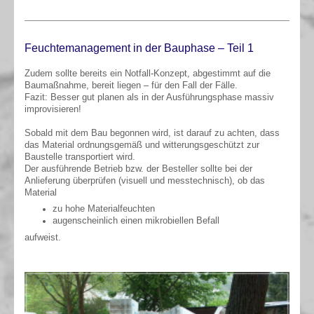
Feuchtemanagement in der Bauphase – Teil 1
Zudem sollte bereits ein Notfall-Konzept, abgestimmt auf die
Baumaßnahme, bereit liegen – für den Fall der Fälle.
Fazit: Besser gut planen als in der Ausführungsphase massiv
improvisieren!
Sobald mit dem Bau begonnen wird, ist darauf zu achten, dass
das Material ordnungsgemäß und witterungsgeschützt zur
Baustelle transportiert wird.
Der ausführende Betrieb bzw. der Besteller sollte bei der
Anlieferung überprüfen (visuell und messtechnisch), ob das
Material
zu hohe Materialfeuchten
augenscheinlich einen mikrobiellen Befall
aufweist.