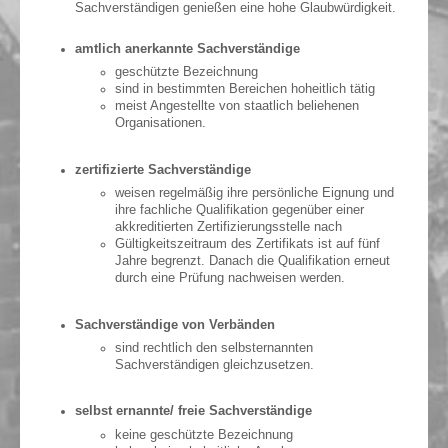
Sachverständigen genießen eine hohe Glaubwürdigkeit.
amtlich anerkannte Sachverständige
geschützte Bezeichnung
sind in bestimmten Bereichen hoheitlich tätig
meist Angestellte von staatlich beliehenen
Organisationen.
zertifizierte Sachverständige
weisen regelmäßig ihre persönliche Eignung und
ihre fachliche Qualifikation gegenüber einer
akkreditierten Zertifizierungsstelle nach
Gültigkeitszeitraum des Zertifikats ist auf fünf
Jahre begrenzt. Danach die Qualifikation erneut
durch eine Prüfung nachweisen werden.
Sachverständige von Verbänden
sind rechtlich den selbsternannten
Sachverständigen gleichzusetzen.
selbst ernannte/ freie Sachverständige
keine geschützte Bezeichnung