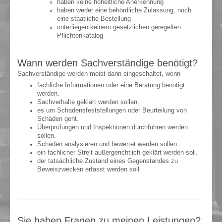
haben keine hoheitliche Anerkennung
haben weder eine behördliche Zulassung, noch
eine staatliche Bestellung
unterliegen keinem gesetzlichen geregelten
Pflichtenkatalog
Wann werden Sachverständige benötigt?
Sachverständige werden meist dann eingeschaltet, wenn
fachliche Informationen oder eine Beratung benötigt
werden.
Sachverhalte geklärt werden sollen.
es um Schadensfeststellungen oder Beurteilung von
Schäden geht.
Überprüfungen und Inspektionen durchführen werden
sollen.
Schäden analysieren und bewertet werden sollen.
ein fachlicher Streit außergerichtlich geklärt werden soll.
der tatsächliche Zustand eines Gegenstandes zu
Beweiszwecken erfasst werden soll.
Sie haben Fragen zu meinen Leistungen?