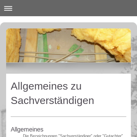
Allgemeines zu
Sachverständigen
Allgemeines
Die Bezeichnungen "Sachverständiger" oder "Gutachter"